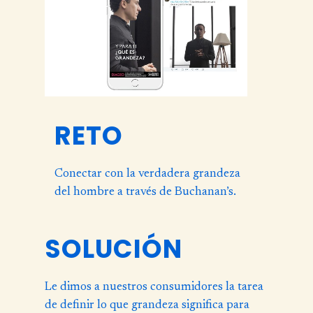
RETO
Conectar con la verdadera grandeza
del hombre a través de Buchanan’s.
SOLUCIÓN
Le dimos a nuestros consumidores la tarea
de definir lo que grandeza significa para