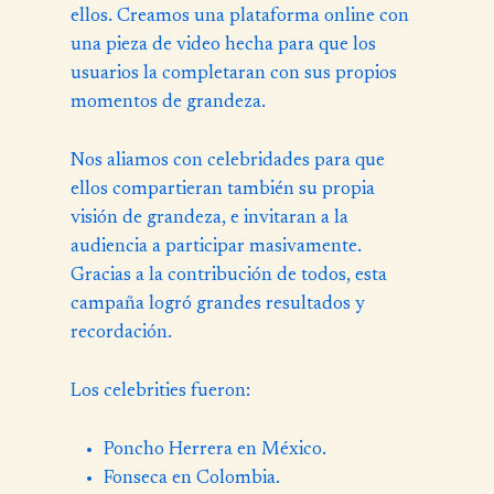
ellos. Creamos una plataforma online con
una pieza de video hecha para que los
usuarios la completaran con sus propios
momentos de grandeza.
Nos aliamos con celebridades para que
ellos compartieran también su propia
visión de grandeza, e invitaran a la
audiencia a participar masivamente.
Gracias a la contribución de todos, esta
campaña logró grandes resultados y
recordación.
Los celebrities fueron:
Poncho Herrera en México.
Fonseca en Colombia.