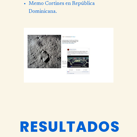
Memo Cortines en República
Dominicana.
RESULTADOS