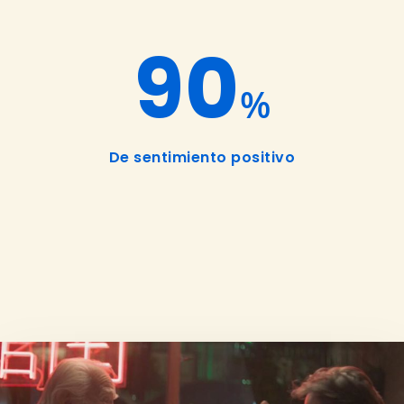
90
%
De sentimiento positivo