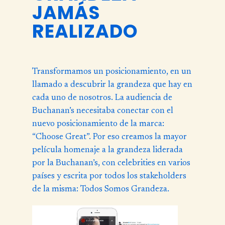
JAMÁS
REALIZADO
Transformamos un posicionamiento, en un
llamado a descubrir la grandeza que hay en
cada uno de nosotros. La audiencia de
Buchanan’s necesitaba conectar con el
nuevo posicionamiento de la marca:
“Choose Great”. Por eso creamos la mayor
película homenaje a la grandeza liderada
por la Buchanan’s, con celebrities en varios
países y escrita por todos los stakeholders
de la misma: Todos Somos Grandeza.