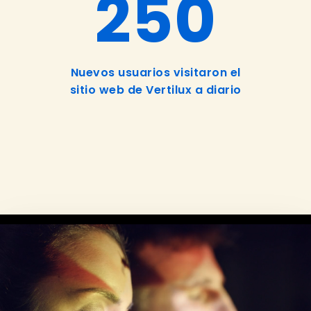
250
Nuevos usuarios visitaron el
sitio web de Vertilux a diario