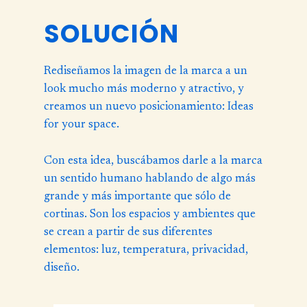
SOLUCIÓN
Rediseñamos la imagen de la marca a un
look mucho más moderno y atractivo, y
creamos un nuevo posicionamiento: Ideas
for your space.
Con esta idea, buscábamos darle a la marca
un sentido humano hablando de algo más
grande y más importante que sólo de
cortinas. Son los espacios y ambientes que
se crean a partir de sus diferentes
elementos: luz, temperatura, privacidad,
diseño.