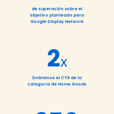
de superación sobre el
objetivo planteado para
Google Display Network
2
X
Doblamos el CTR de la
categoría de Home Goods