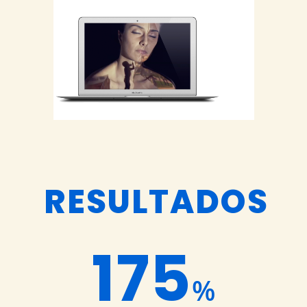
RESULTADOS
175
%