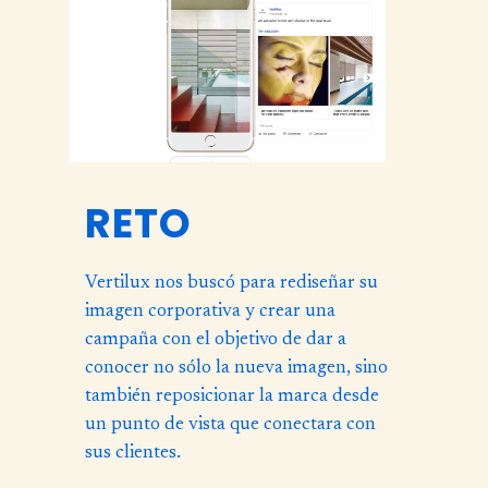
RETO
Vertilux nos buscó para rediseñar su
imagen corporativa y crear una
campaña con el objetivo de dar a
conocer no sólo la nueva imagen, sino
también reposicionar la marca desde
un punto de vista que conectara con
sus clientes.