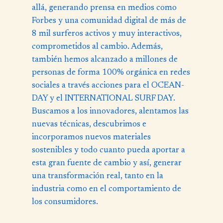
allá, generando prensa en medios como
Forbes y una comunidad digital de más de
8 mil surferos activos y muy interactivos,
comprometidos al cambio. Además,
también hemos alcanzado a millones de
personas de forma 100% orgánica en redes
sociales a través acciones para el OCEAN-
DAY y el INTERNATIONAL SURF DAY.
Buscamos a los innovadores, alentamos las
nuevas técnicas, descubrimos e
incorporamos nuevos materiales
sostenibles y todo cuanto pueda aportar a
esta gran fuente de cambio y así, generar
una transformación real, tanto en la
industria como en el comportamiento de
los consumidores.