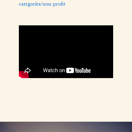
categories/non-profit