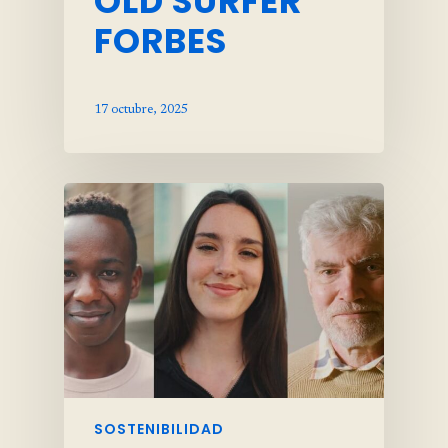
OLD SURFER
FORBES
17 octubre, 2025
SOSTENIBILIDAD