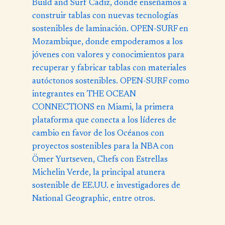
Build and Surf Cadiz, donde enseñamos a
construir tablas con nuevas tecnologías
sostenibles de laminación. OPEN-SURF en
Mozambique, donde empoderamos a los
jóvenes con valores y conocimientos para
recuperar y fabricar tablas con materiales
autóctonos sostenibles. OPEN-SURF como
integrantes en THE OCEAN
CONNECTIONS en Miami, la primera
plataforma que conecta a los líderes de
cambio en favor de los Océanos con
proyectos sostenibles para la NBA con
Ömer Yurtseven, Chefs con Estrellas
Michelin Verde, la principal atunera
sostenible de EE.UU. e investigadores de
National Geographic, entre otros.