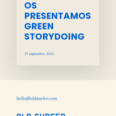
OS
PRESENTAMOS
GREEN
STORYDOING
27 septiembre, 2023
hello@oldsurfer.com