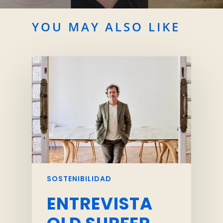
YOU MAY ALSO LIKE
SOSTENIBILIDAD
ENTREVISTA