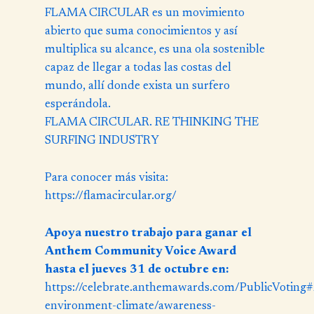
FLAMA CIRCULAR es un movimiento
abierto que suma conocimientos y así
multiplica su alcance, es una ola sostenible
capaz de llegar a todas las costas del
mundo, allí donde exista un surfero
esperándola.
FLAMA CIRCULAR. RE THINKING THE
SURFING INDUSTRY
Para conocer más visita:
https://flamacircular.org
/
Apoya nuestro trabajo para ganar el
Anthem Community Voice Award
hasta el jueves 31 de octubre en:
https://celebrate.anthemawards.com/PublicVoting#/
environment-climate/awareness-