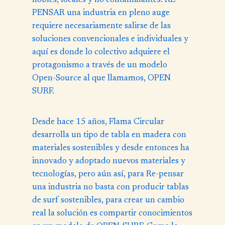
nobles, locales y no contaminantes. RE-
PENSAR una industria en pleno auge
requiere necesariamente salirse de las
soluciones convencionales e individuales y
aquí es donde lo colectivo adquiere el
protagonismo a través de un modelo
Open-Source al que llamamos, OPEN
SURF.
Desde hace 15 años, Flama Circular
desarrolla un tipo de tabla en madera con
materiales sostenibles y desde entonces ha
innovado y adoptado nuevos materiales y
tecnologías, pero aún así, para Re-pensar
una industria no basta con producir tablas
de surf sostenibles, para crear un cambio
real la solución es compartir conocimientos