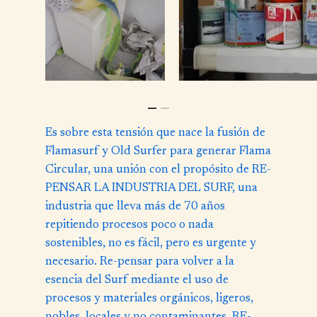
Es sobre esta tensión que nace la fusión de
Flamasurf
y Old Surfer para generar Flama
Circular, una unión con el propósito de RE-
PENSAR LA INDUSTRIA DEL SURF, una
industria que lleva más de 70 años
repitiendo procesos poco o nada
sostenibles, no es fácil, pero es urgente y
necesario. Re-pensar para volver a la
esencia del Surf mediante el uso de
procesos y materiales orgánicos, ligeros,